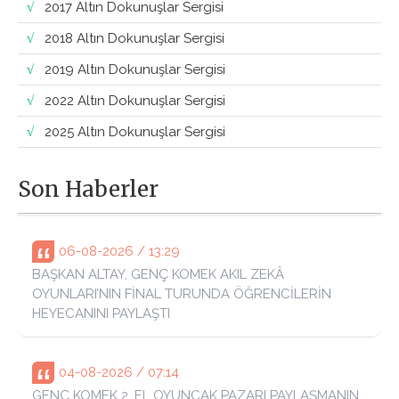
2017 Altın Dokunuşlar Sergisi
2018 Altın Dokunuşlar Sergisi
2019 Altın Dokunuşlar Sergisi
2022 Altın Dokunuşlar Sergisi
2025 Altın Dokunuşlar Sergisi
Son Haberler
06-08-2026 / 13:29
BAŞKAN ALTAY, GENÇ KOMEK AKIL ZEKÂ
OYUNLARI’NIN FİNAL TURUNDA ÖĞRENCİLERİN
HEYECANINI PAYLAŞTI
04-08-2026 / 07:14
GENÇ KOMEK 2. EL OYUNCAK PAZARI PAYLAŞMANIN