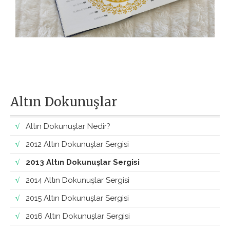
Altın Dokunuşlar
Altın Dokunuşlar Nedir?
2012 Altın Dokunuşlar Sergisi
2013 Altın Dokunuşlar Sergisi
2014 Altın Dokunuşlar Sergisi
2015 Altın Dokunuşlar Sergisi
2016 Altın Dokunuşlar Sergisi