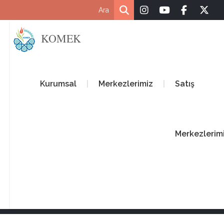
KOMEK
Kurumsal
Merkezlerimiz
Satış
Merkezlerim