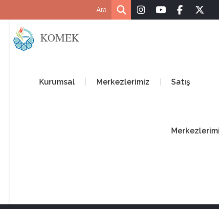
KOMEK
Kurumsal
Merkezlerimiz
Satış
Merkezlerim