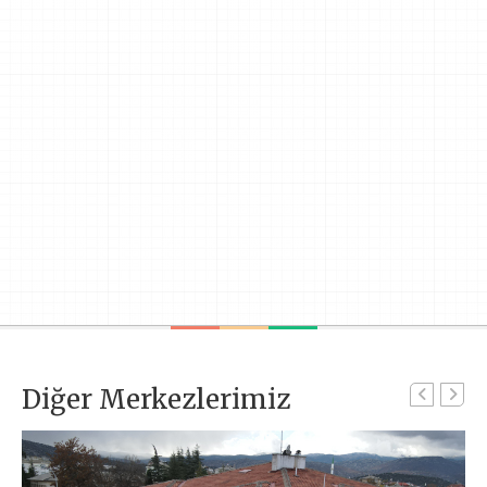
Diğer Merkezlerimiz