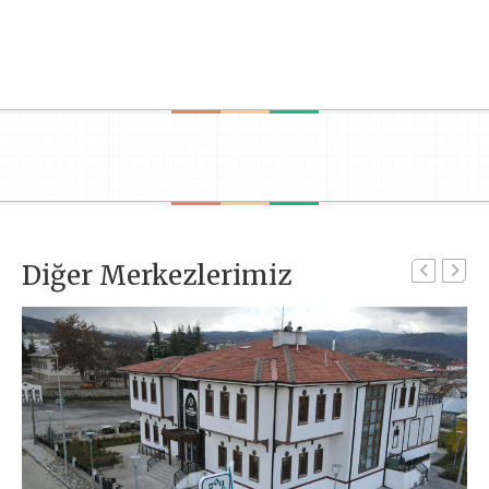
Diğer Merkezlerimiz