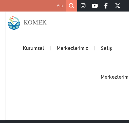
KOMEK
Kurumsal
Merkezlerimiz
Satış
Merkezlerim