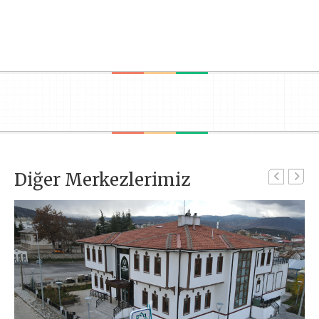
Diğer Merkezlerimiz