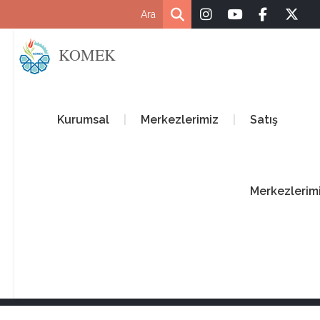
KOMEK
Kurumsal
Merkezlerimiz
Satış
Merkezlerim