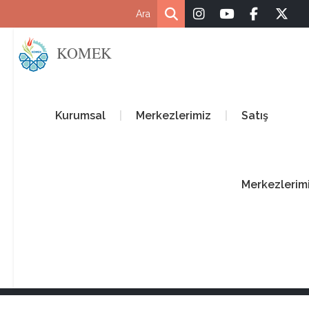
KOMEK
Kurumsal
Merkezlerimiz
Satış
Merkezlerim