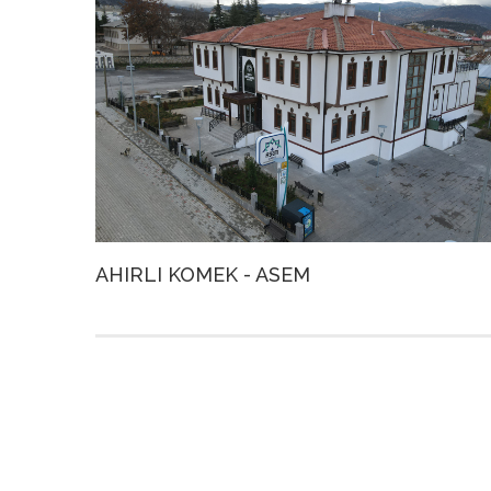
AHIRLI KOMEK - ASEM