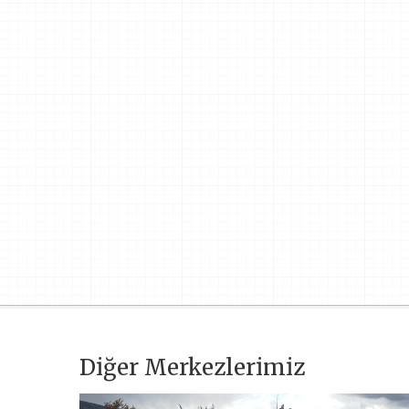
Diğer Merkezlerimiz