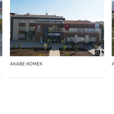
AKABE KOMEK