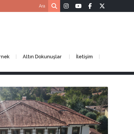
rnek
Altın Dokunuşlar
İletişim