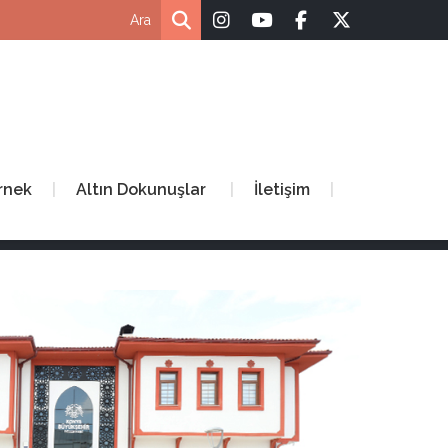
rnek
Altın Dokunuşlar
İletişim