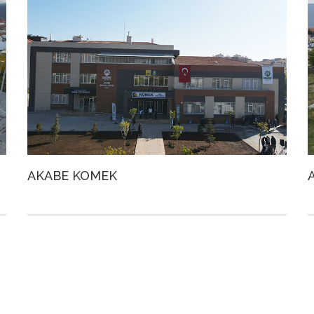
AKABE KOMEK