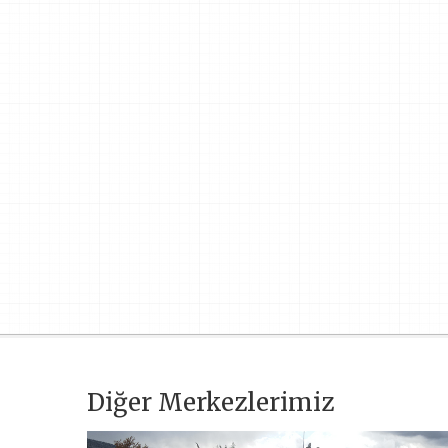
Diğer Merkezlerimiz