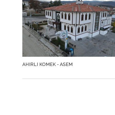
AHIRLI KOMEK - ASEM