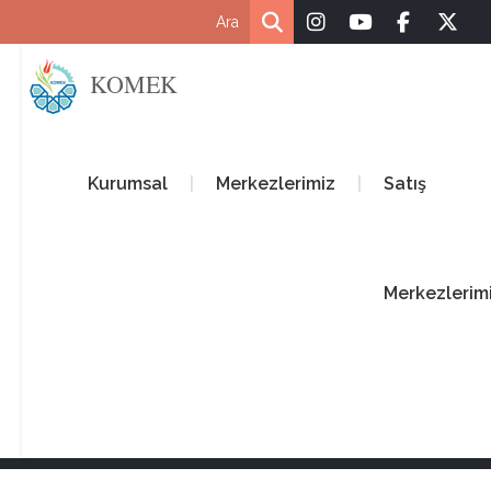
KOMEK
Kurumsal
Merkezlerimiz
Satış
Merkezlerim