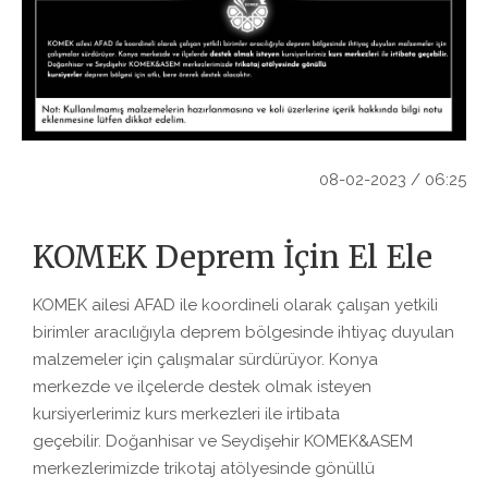
08-02-2023 / 06:25
KOMEK Deprem İçin El Ele
KOMEK ailesi AFAD ile koordineli olarak çalışan yetkili
birimler aracılığıyla deprem bölgesinde ihtiyaç duyulan
malzemeler için çalışmalar sürdürüyor. Konya
merkezde ve ilçelerde destek olmak isteyen
kursiyerlerimiz kurs merkezleri ile irtibata
geçebilir. Doğanhisar ve Seydişehir KOMEK&ASEM
merkezlerimizde trikotaj atölyesinde gönüllü