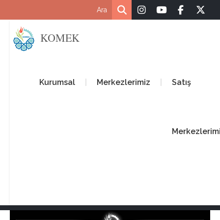
KOMEK
Kurumsal
Merkezlerimiz
Satış
Merkezlerim