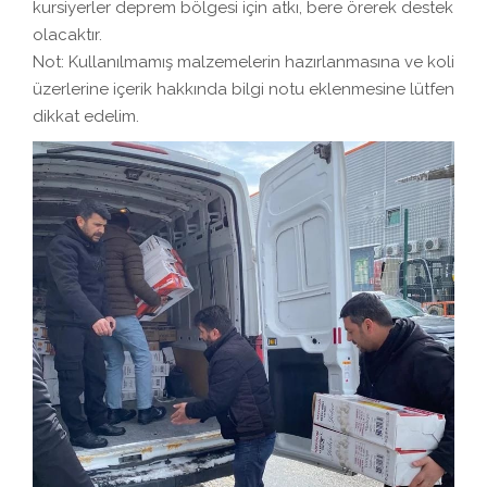
kursiyerler deprem bölgesi için atkı, bere örerek destek
olacaktır.
Not: Kullanılmamış malzemelerin hazırlanmasına ve koli
üzerlerine içerik hakkında bilgi notu eklenmesine lütfen
dikkat edelim.