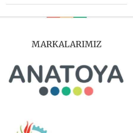
MARKALARIMIZ