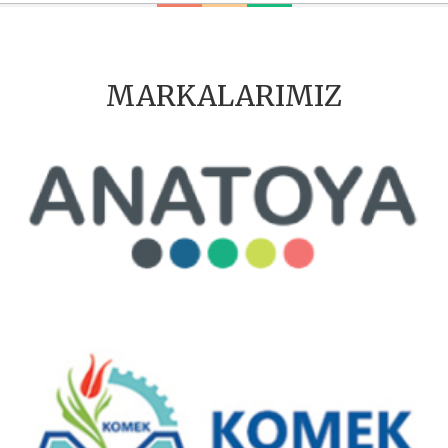
MARKALARIMIZ