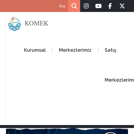
KOMEK
Kurumsal
Merkezlerimiz
Satış
Merkezlerim