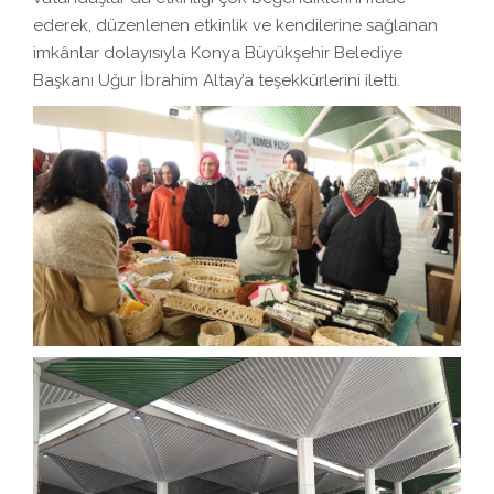
ederek, düzenlenen etkinlik ve kendilerine sağlanan
imkânlar dolayısıyla Konya Büyükşehir Belediye
Başkanı Uğur İbrahim Altay’a teşekkürlerini iletti.