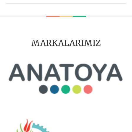
MARKALARIMIZ