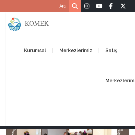
KOMEK
Kurumsal
Merkezlerimiz
Satış
Merkezlerim