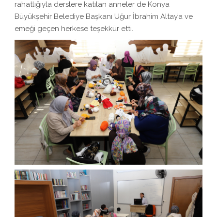
rahatlığıyla derslere katılan anneler de Konya
Büyükşehir Belediye Başkanı Uğur İbrahim Altay’a ve
emeği geçen herkese teşekkür etti.